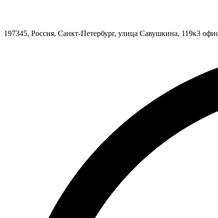
197345, Россия, Санкт-Петербург, улица Савушкина, 119к3 оф