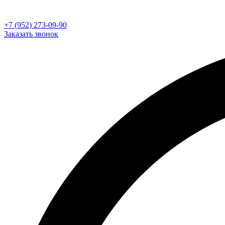
+7 (952) 273-09-90
Заказать звонок