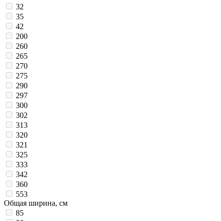
32
35
42
200
260
265
270
275
290
297
300
302
313
320
321
325
333
342
360
553
Общая ширина, см
85