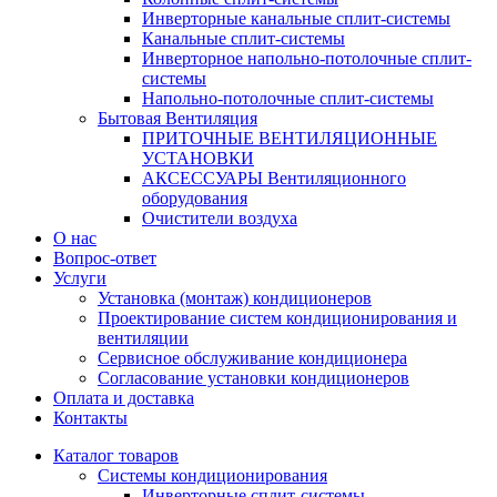
Инверторные канальные сплит-системы
Канальные сплит-системы
Инверторное напольно-потолочные сплит-
системы
Напольно-потолочные сплит-системы
Бытовая Вентиляция
ПРИТОЧНЫЕ ВЕНТИЛЯЦИОННЫЕ
УСТАНОВКИ
АКСЕССУАРЫ Вентиляционного
оборудования
Очистители воздуха
О нас
Вопрос-ответ
Услуги
Установка (монтаж) кондиционеров
Проектирование систем кондиционирования и
вентиляции
Сервисное обслуживание кондиционера
Согласование установки кондиционеров
Оплата и доставка
Контакты
Каталог товаров
Системы кондиционирования
Инверторные сплит-системы