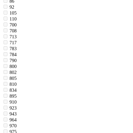
86
92
105
110
700
708
713
717
783
784
790
800
802
805
810
834
895
910
923
943
964
970
975